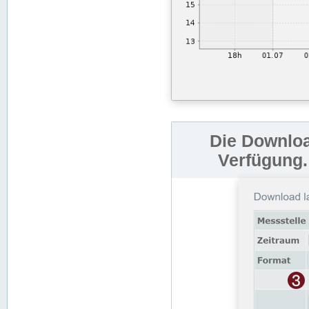
Die Downloa
Verfügung.