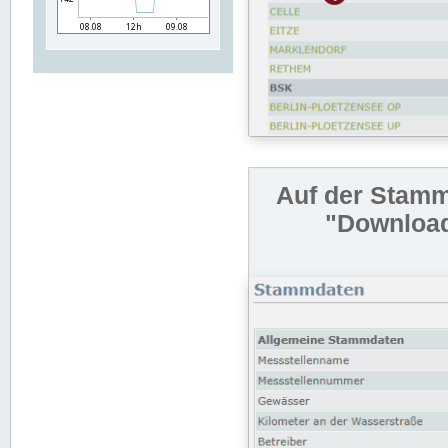
Auf der Stamm
"Download