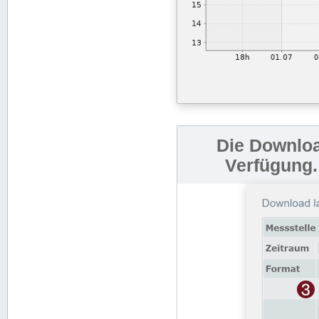
Die Downloa
Verfügung.