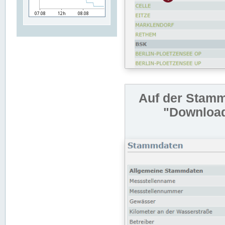
Auf der Stamm
"Download