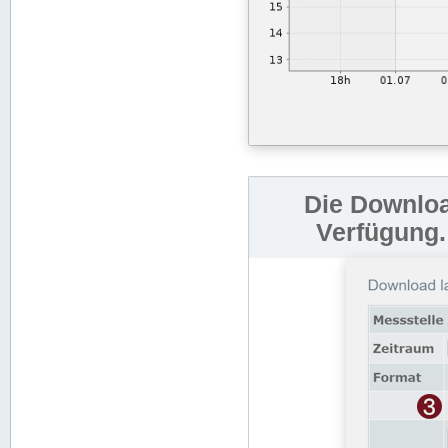
Die Downloa
Verfügung.