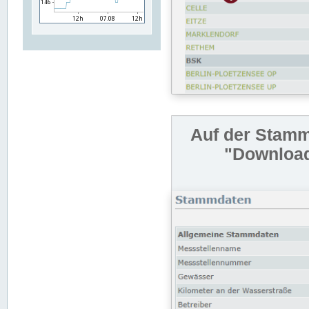
Auf der Stamm
"Download