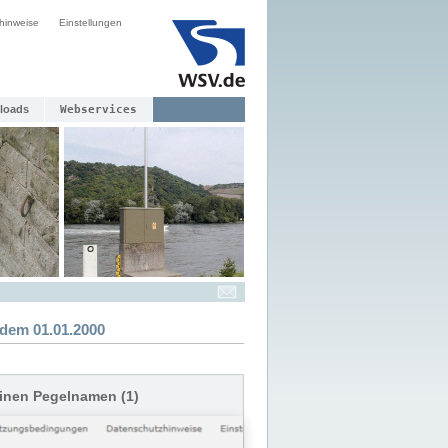
hinweise
Einstellungen
loads
Webservices
dem 01.01.2000
einen Pegelnamen (1)