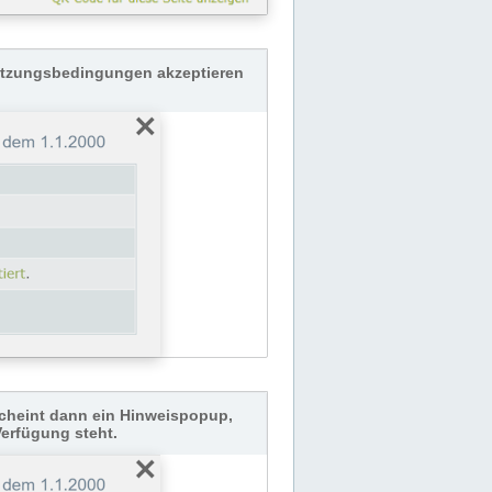
Nutzungsbedingungen akzeptieren
cheint dann ein Hinweispopup,
Verfügung steht.