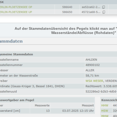
Auf der Stammdatenübersicht des Pegels klickt man auf 
Wasserstände/Abflüsse (Rohdaten)" 