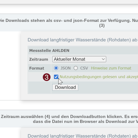
ie Downloads stehen als csv- und json-Format zur Verfügung. 
(3)
Zeitraum auswählen (4) und den Downloadbutton klicken. Es ers
dass die Datei nun im Browser als Download zur 