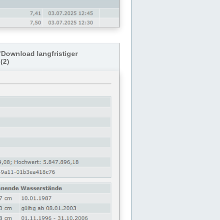
"Download langfristiger
(2)