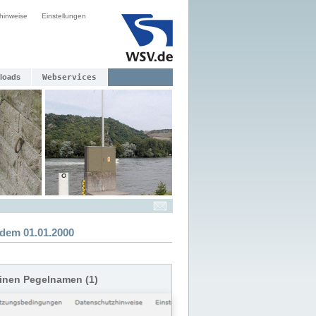
hinweise
Einstellungen
loads
Webservices
dem 01.01.2000
einen Pegelnamen (1)