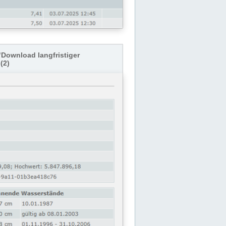
"Download langfristiger
(2)