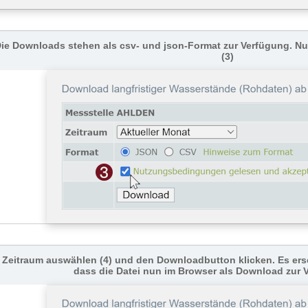
ie Downloads stehen als csv- und json-Format zur Verfügung. 
(3)
Zeitraum auswählen (4) und den Downloadbutton klicken. Es ers
dass die Datei nun im Browser als Download zur 