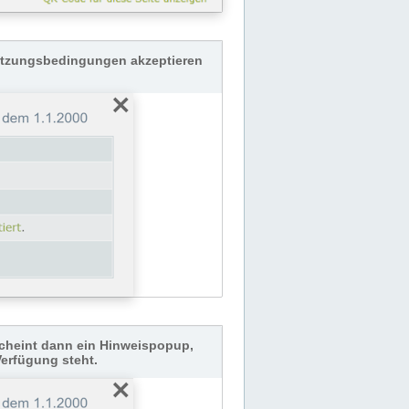
Nutzungsbedingungen akzeptieren
cheint dann ein Hinweispopup,
Verfügung steht.