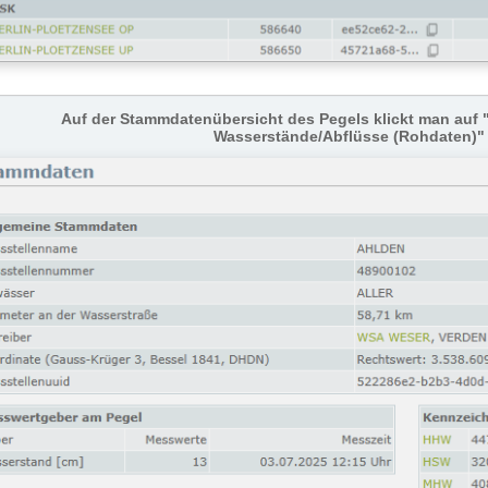
Auf der Stammdatenübersicht des Pegels klickt man auf 
Wasserstände/Abflüsse (Rohdaten)" 