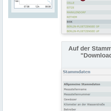
Auf der Stamm
"Download