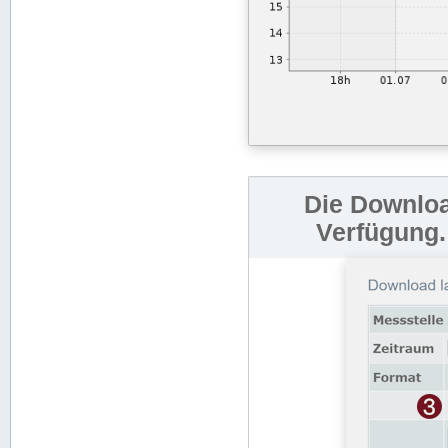
Die Downloa
Verfügung.