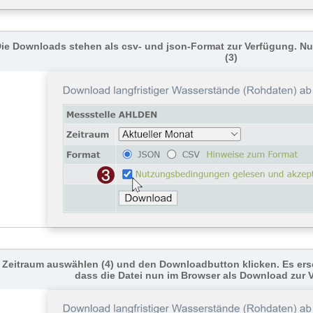
ie Downloads stehen als csv- und json-Format zur Verfügung. 
(3)
Zeitraum auswählen (4) und den Downloadbutton klicken. Es ers
dass die Datei nun im Browser als Download zur 