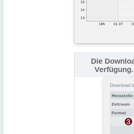
Die Downloa
Verfügung.