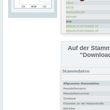
Auf der Stamm
"Download