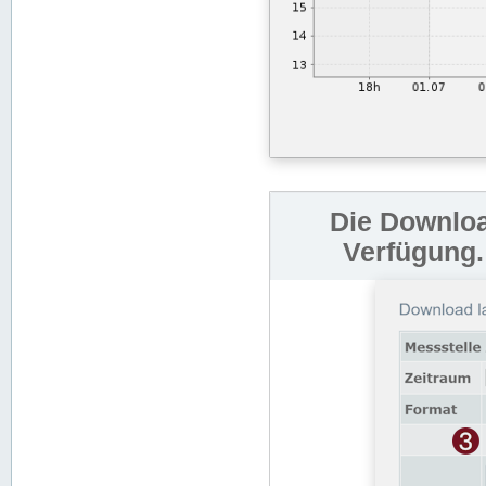
Die Downloa
Verfügung.