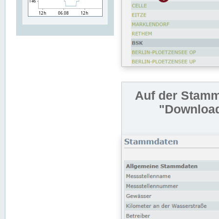
Auf der Stamm
"Download