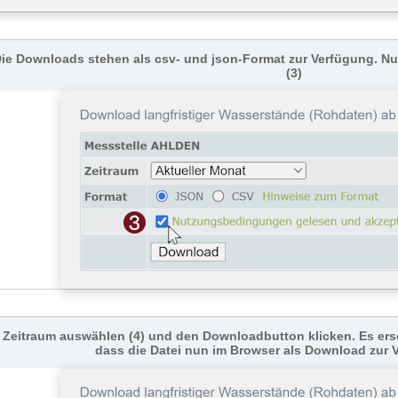
ie Downloads stehen als csv- und json-Format zur Verfügung. 
(3)
Zeitraum auswählen (4) und den Downloadbutton klicken. Es ers
dass die Datei nun im Browser als Download zur 