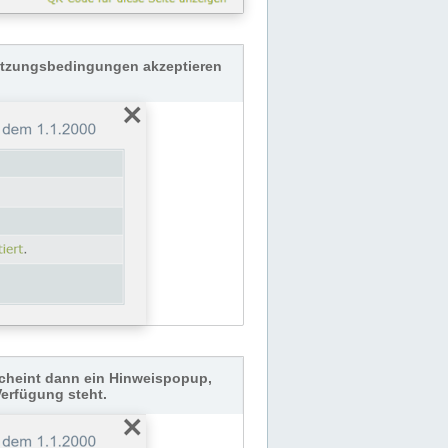
Nutzungsbedingungen akzeptieren
cheint dann ein Hinweispopup,
Verfügung steht.