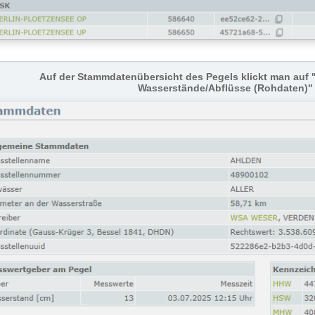
Auf der Stammdatenübersicht des Pegels klickt man auf 
Wasserstände/Abflüsse (Rohdaten)" 