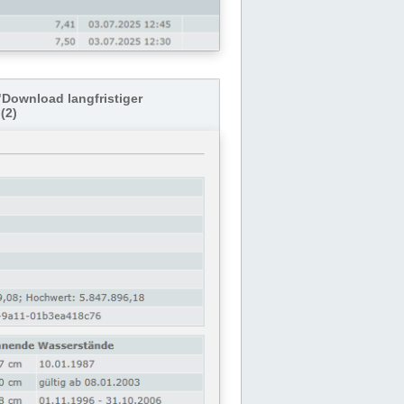
"Download langfristiger
(2)