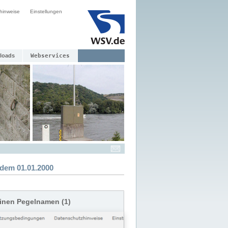
hinweise
Einstellungen
loads
Webservices
dem 01.01.2000
einen Pegelnamen (1)