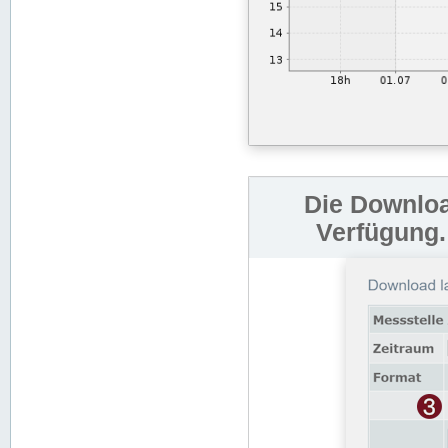
Die Downloa
Verfügung.