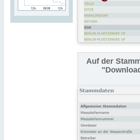
Auf der Stamm
"Download