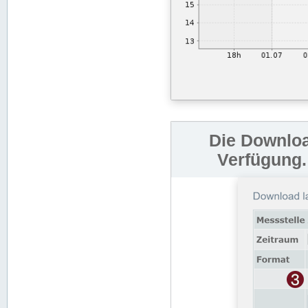
Die Downloa
Verfügung.