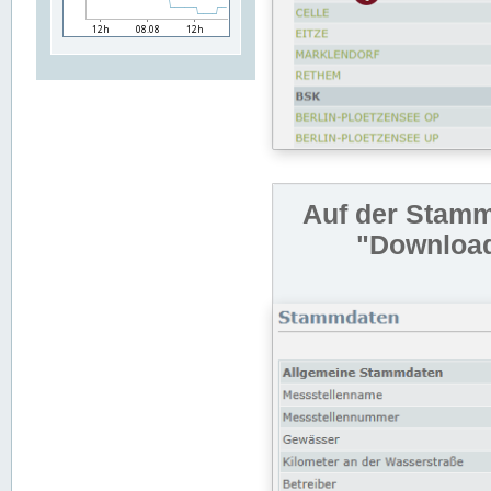
Auf der Stamm
"Download