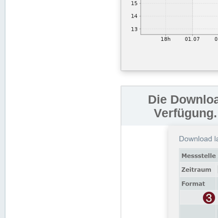
Die Downloa
Verfügung.