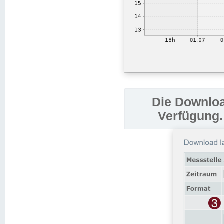
Die Downloa
Verfügung.