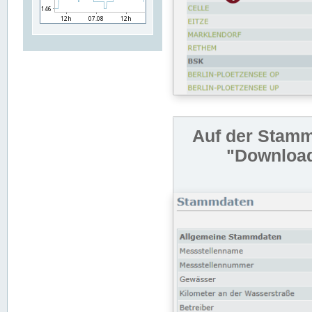
Auf der Stamm
"Download