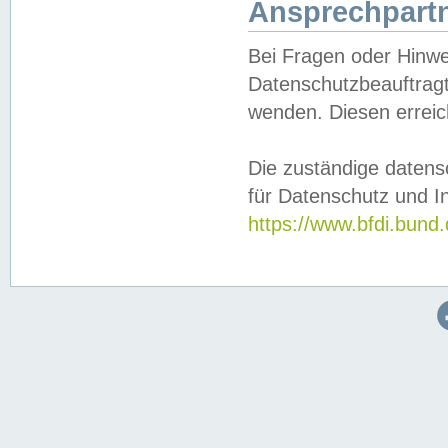
Ansprechpartn
Bei Fragen oder Hinwe
Datenschutzbeauftragt
wenden. Diesen erreic
Die zuständige datens
für Datenschutz und In
https://www.bfdi.bu