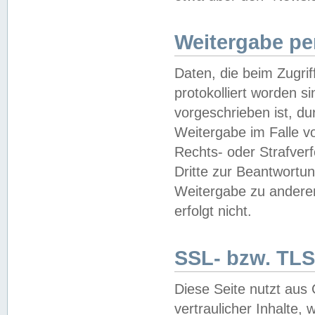
Weitergabe pe
Daten, die beim Zugri
protokolliert worden si
vorgeschrieben ist, du
Weitergabe im Falle vo
Rechts- oder Strafverf
Dritte zur Beantwortun
Weitergabe zu andere
erfolgt nicht.
SSL- bzw. TLS
Diese Seite nutzt aus
vertraulicher Inhalte, 