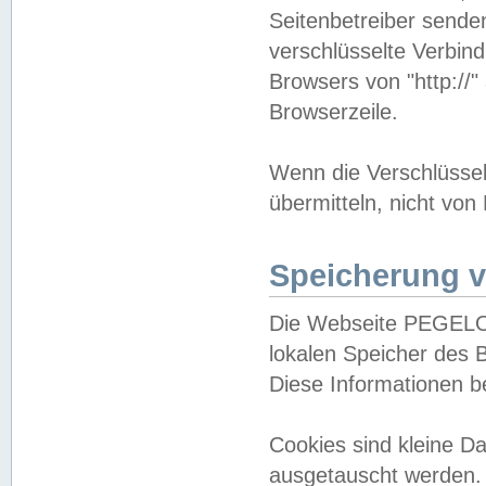
Seitenbetreiber sende
verschlüsselte Verbin
Browsers von "http://"
Browserzeile.
Wenn die Verschlüsselu
übermitteln, nicht von
Speicherung v
Die Webseite PEGELO
lokalen Speicher des 
Diese Informationen 
Cookies sind kleine 
ausgetauscht werden.