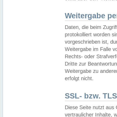
Weitergabe pe
Daten, die beim Zugri
protokolliert worden si
vorgeschrieben ist, du
Weitergabe im Falle vo
Rechts- oder Strafverf
Dritte zur Beantwortun
Weitergabe zu andere
erfolgt nicht.
SSL- bzw. TLS
Diese Seite nutzt aus
vertraulicher Inhalte, 