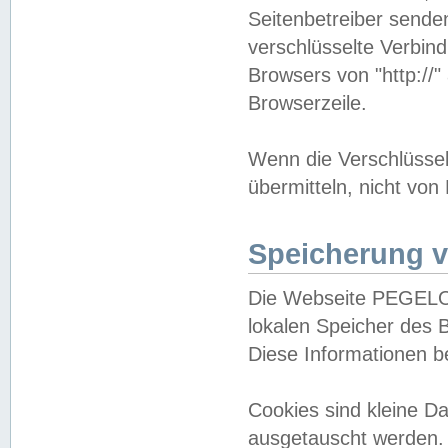
Seitenbetreiber sende
verschlüsselte Verbin
Browsers von "http://"
Browserzeile.
Wenn die Verschlüsselu
übermitteln, nicht von
Speicherung v
Die Webseite PEGELO
lokalen Speicher des 
Diese Informationen 
Cookies sind kleine 
ausgetauscht werden.