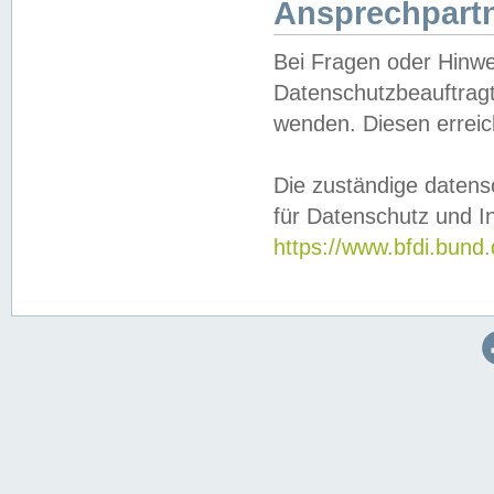
Ansprechpartn
Bei Fragen oder Hinwe
Datenschutzbeauftragt
wenden. Diesen erreic
Die zuständige datens
für Datenschutz und In
https://www.bfdi.bu