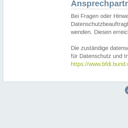
Ansprechpartn
Bei Fragen oder Hinwe
Datenschutzbeauftragt
wenden. Diesen erreic
Die zuständige datens
für Datenschutz und In
https://www.bfdi.bu