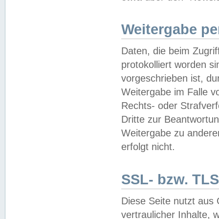
Weitergabe pe
Daten, die beim Zugri
protokolliert worden si
vorgeschrieben ist, du
Weitergabe im Falle vo
Rechts- oder Strafverf
Dritte zur Beantwortun
Weitergabe zu andere
erfolgt nicht.
SSL- bzw. TLS
Diese Seite nutzt aus
vertraulicher Inhalte, 