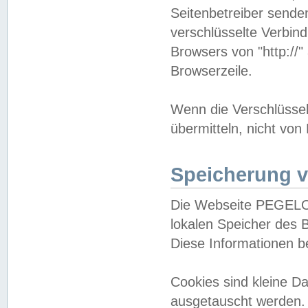
Seitenbetreiber sende
verschlüsselte Verbin
Browsers von "http://"
Browserzeile.
Wenn die Verschlüsselu
übermitteln, nicht von
Speicherung v
Die Webseite PEGELO
lokalen Speicher des 
Diese Informationen 
Cookies sind kleine 
ausgetauscht werden.