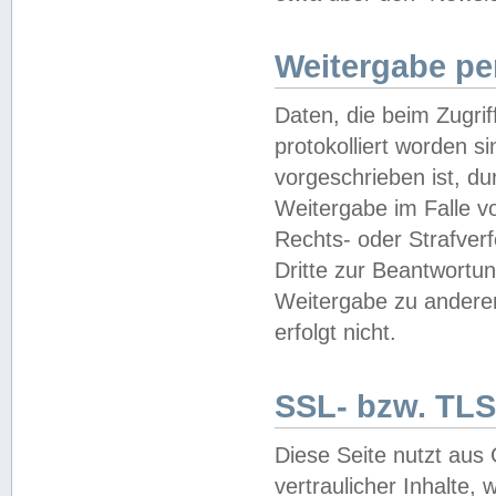
Weitergabe pe
Daten, die beim Zugri
protokolliert worden si
vorgeschrieben ist, du
Weitergabe im Falle vo
Rechts- oder Strafverf
Dritte zur Beantwortun
Weitergabe zu andere
erfolgt nicht.
SSL- bzw. TLS
Diese Seite nutzt aus
vertraulicher Inhalte, 