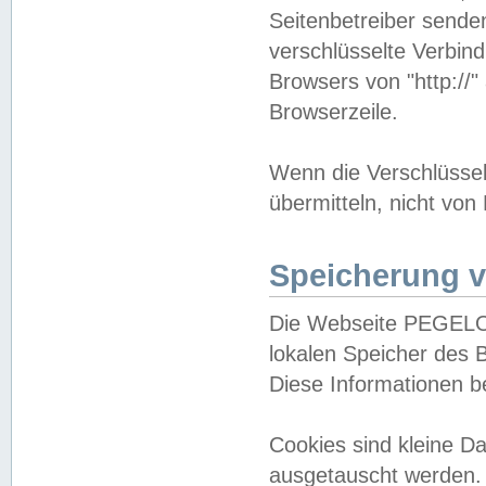
Seitenbetreiber sende
verschlüsselte Verbin
Browsers von "http://"
Browserzeile.
Wenn die Verschlüsselu
übermitteln, nicht von
Speicherung v
Die Webseite PEGELO
lokalen Speicher des 
Diese Informationen 
Cookies sind kleine 
ausgetauscht werden.