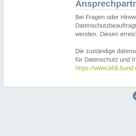
Ansprechpartn
Bei Fragen oder Hinwe
Datenschutzbeauftragt
wenden. Diesen erreic
Die zuständige datens
für Datenschutz und In
https://www.bfdi.bu