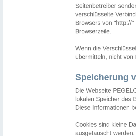
Seitenbetreiber sende
verschlüsselte Verbin
Browsers von "http://"
Browserzeile.
Wenn die Verschlüsselu
übermitteln, nicht von
Speicherung v
Die Webseite PEGELO
lokalen Speicher des 
Diese Informationen 
Cookies sind kleine 
ausgetauscht werden.