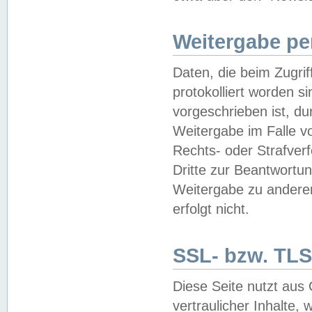
Weitergabe pe
Daten, die beim Zugri
protokolliert worden si
vorgeschrieben ist, du
Weitergabe im Falle vo
Rechts- oder Strafverf
Dritte zur Beantwortun
Weitergabe zu andere
erfolgt nicht.
SSL- bzw. TLS
Diese Seite nutzt aus
vertraulicher Inhalte, 