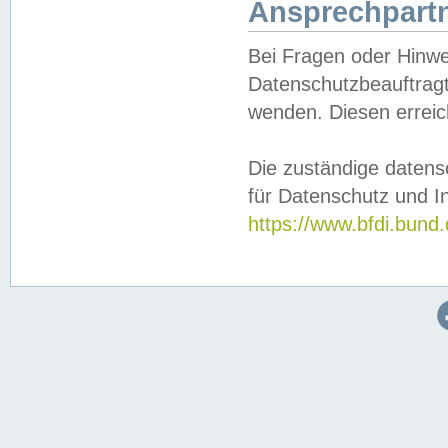
Ansprechpartn
Bei Fragen oder Hinwe
Datenschutzbeauftragt
wenden. Diesen erreic
Die zuständige datens
für Datenschutz und In
https://www.bfdi.bu