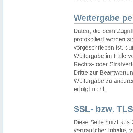
Weitergabe pe
Daten, die beim Zugri
protokolliert worden si
vorgeschrieben ist, du
Weitergabe im Falle vo
Rechts- oder Strafverf
Dritte zur Beantwortun
Weitergabe zu andere
erfolgt nicht.
SSL- bzw. TLS
Diese Seite nutzt aus
vertraulicher Inhalte, 