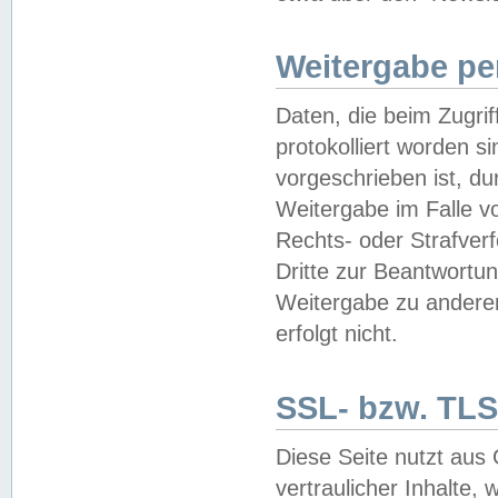
Weitergabe pe
Daten, die beim Zugri
protokolliert worden si
vorgeschrieben ist, du
Weitergabe im Falle vo
Rechts- oder Strafverf
Dritte zur Beantwortun
Weitergabe zu andere
erfolgt nicht.
SSL- bzw. TLS
Diese Seite nutzt aus
vertraulicher Inhalte, 