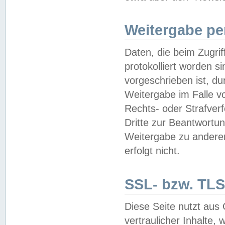
Weitergabe pe
Daten, die beim Zugri
protokolliert worden si
vorgeschrieben ist, du
Weitergabe im Falle vo
Rechts- oder Strafverf
Dritte zur Beantwortun
Weitergabe zu andere
erfolgt nicht.
SSL- bzw. TLS
Diese Seite nutzt aus
vertraulicher Inhalte, 