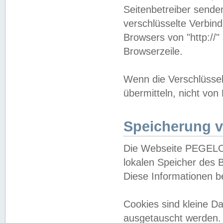
Seitenbetreiber sende
verschlüsselte Verbin
Browsers von "http://"
Browserzeile.
Wenn die Verschlüsselu
übermitteln, nicht von
Speicherung v
Die Webseite PEGELO
lokalen Speicher des 
Diese Informationen 
Cookies sind kleine 
ausgetauscht werden.