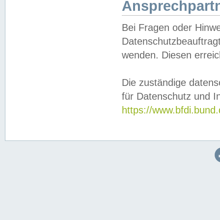
Ansprechpartn
Bei Fragen oder Hinwe
Datenschutzbeauftragt
wenden. Diesen erreic
Die zuständige datens
für Datenschutz und In
https://www.bfdi.bu