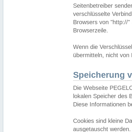
Seitenbetreiber sende
verschlüsselte Verbin
Browsers von "http://"
Browserzeile.
Wenn die Verschlüsselu
übermitteln, nicht von
Speicherung v
Die Webseite PEGELO
lokalen Speicher des 
Diese Informationen 
Cookies sind kleine 
ausgetauscht werden.