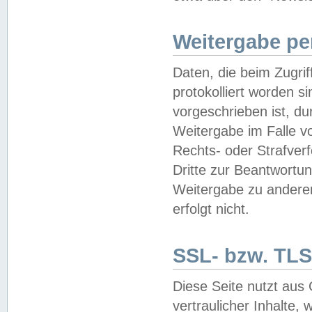
Weitergabe pe
Daten, die beim Zugri
protokolliert worden si
vorgeschrieben ist, du
Weitergabe im Falle vo
Rechts- oder Strafverf
Dritte zur Beantwortun
Weitergabe zu andere
erfolgt nicht.
SSL- bzw. TLS
Diese Seite nutzt aus
vertraulicher Inhalte, 