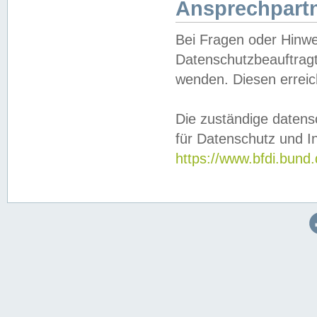
Ansprechpartn
Bei Fragen oder Hinwe
Datenschutzbeauftragt
wenden. Diesen erreic
Die zuständige datens
für Datenschutz und In
https://www.bfdi.bu