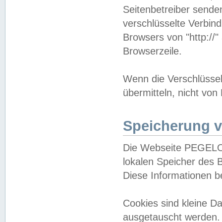
Seitenbetreiber sende
verschlüsselte Verbin
Browsers von "http://"
Browserzeile.
Wenn die Verschlüsselu
übermitteln, nicht von
Speicherung v
Die Webseite PEGELO
lokalen Speicher des 
Diese Informationen 
Cookies sind kleine 
ausgetauscht werden.