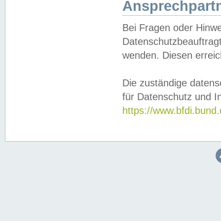
Ansprechpartn
Bei Fragen oder Hinwe
Datenschutzbeauftragt
wenden. Diesen erreic
Die zuständige datens
für Datenschutz und In
https://www.bfdi.bu