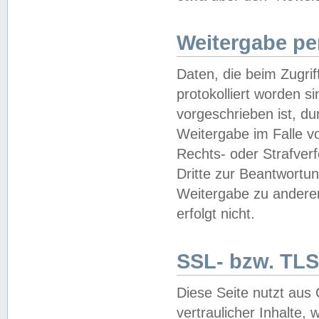
Weitergabe pe
Daten, die beim Zugri
protokolliert worden si
vorgeschrieben ist, du
Weitergabe im Falle vo
Rechts- oder Strafverf
Dritte zur Beantwortun
Weitergabe zu andere
erfolgt nicht.
SSL- bzw. TLS
Diese Seite nutzt aus
vertraulicher Inhalte, 