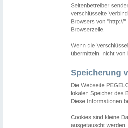
Seitenbetreiber sende
verschlüsselte Verbin
Browsers von "http://"
Browserzeile.
Wenn die Verschlüsselu
übermitteln, nicht von
Speicherung v
Die Webseite PEGELO
lokalen Speicher des 
Diese Informationen 
Cookies sind kleine 
ausgetauscht werden.