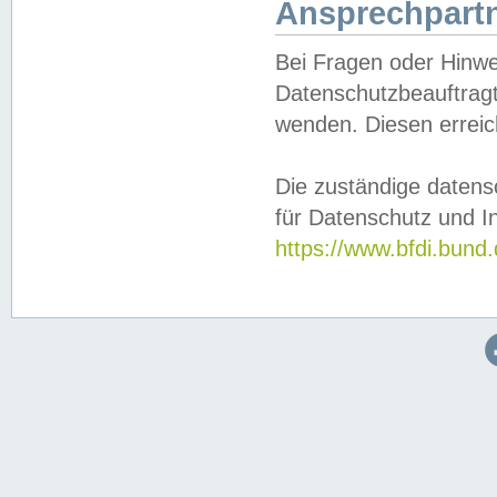
Ansprechpartn
Bei Fragen oder Hinwe
Datenschutzbeauftragt
wenden. Diesen erreic
Die zuständige datens
für Datenschutz und In
https://www.bfdi.bu