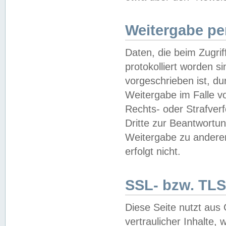
Weitergabe pe
Daten, die beim Zugri
protokolliert worden si
vorgeschrieben ist, du
Weitergabe im Falle vo
Rechts- oder Strafverf
Dritte zur Beantwortun
Weitergabe zu andere
erfolgt nicht.
SSL- bzw. TLS
Diese Seite nutzt aus
vertraulicher Inhalte, 