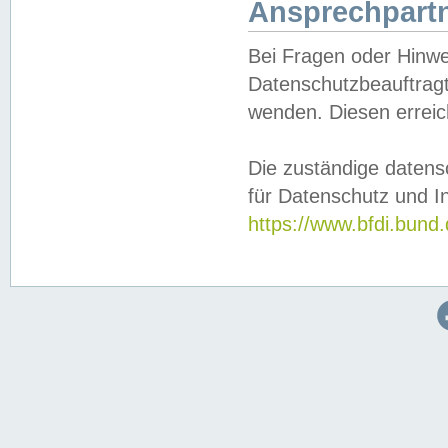
Ansprechpartn
Bei Fragen oder Hinwe
Datenschutzbeauftragt
wenden. Diesen erreic
Die zuständige datens
für Datenschutz und In
https://www.bfdi.bu