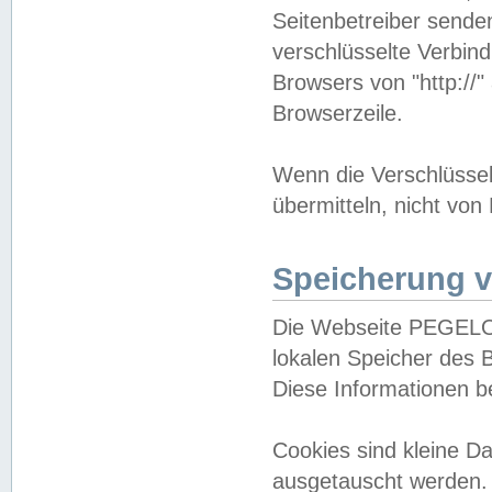
Seitenbetreiber sende
verschlüsselte Verbin
Browsers von "http://"
Browserzeile.
Wenn die Verschlüsselu
übermitteln, nicht von
Speicherung v
Die Webseite PEGELO
lokalen Speicher des 
Diese Informationen 
Cookies sind kleine 
ausgetauscht werden.