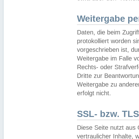
Weitergabe pe
Daten, die beim Zugri
protokolliert worden si
vorgeschrieben ist, du
Weitergabe im Falle vo
Rechts- oder Strafverf
Dritte zur Beantwortun
Weitergabe zu andere
erfolgt nicht.
SSL- bzw. TLS
Diese Seite nutzt aus
vertraulicher Inhalte, 