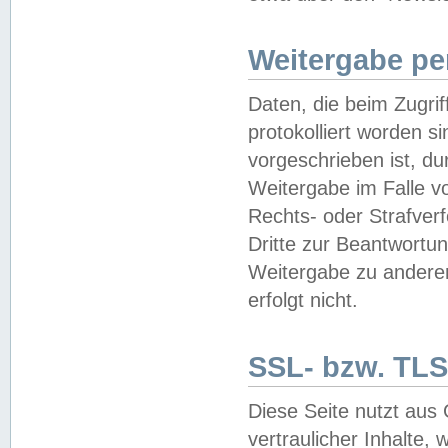
Weitergabe pe
Daten, die beim Zugri
protokolliert worden si
vorgeschrieben ist, du
Weitergabe im Falle vo
Rechts- oder Strafverf
Dritte zur Beantwortun
Weitergabe zu andere
erfolgt nicht.
SSL- bzw. TLS
Diese Seite nutzt aus
vertraulicher Inhalte, 