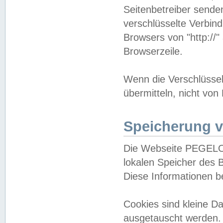
Seitenbetreiber sende
verschlüsselte Verbin
Browsers von "http://"
Browserzeile.
Wenn die Verschlüsselu
übermitteln, nicht von
Speicherung v
Die Webseite PEGELO
lokalen Speicher des 
Diese Informationen 
Cookies sind kleine 
ausgetauscht werden.