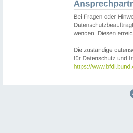
Ansprechpartn
Bei Fragen oder Hinwe
Datenschutzbeauftragt
wenden. Diesen erreic
Die zuständige datens
für Datenschutz und In
https://www.bfdi.bu