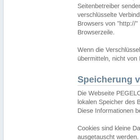
Seitenbetreiber sende
verschlüsselte Verbin
Browsers von "http://"
Browserzeile.
Wenn die Verschlüsselu
übermitteln, nicht von
Speicherung v
Die Webseite PEGELO
lokalen Speicher des 
Diese Informationen 
Cookies sind kleine 
ausgetauscht werden.