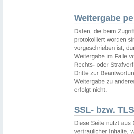
Weitergabe pe
Daten, die beim Zugri
protokolliert worden si
vorgeschrieben ist, du
Weitergabe im Falle vo
Rechts- oder Strafverf
Dritte zur Beantwortun
Weitergabe zu andere
erfolgt nicht.
SSL- bzw. TLS
Diese Seite nutzt aus
vertraulicher Inhalte, 