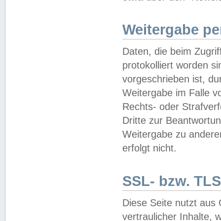
Weitergabe pe
Daten, die beim Zugri
protokolliert worden si
vorgeschrieben ist, du
Weitergabe im Falle vo
Rechts- oder Strafverf
Dritte zur Beantwortun
Weitergabe zu andere
erfolgt nicht.
SSL- bzw. TLS
Diese Seite nutzt aus
vertraulicher Inhalte, 