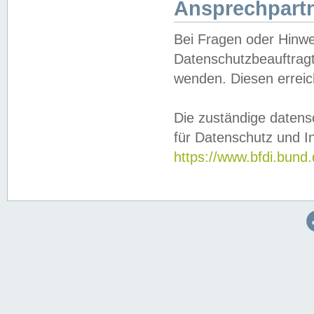
Ansprechpartn
Bei Fragen oder Hinwe
Datenschutzbeauftragt
wenden. Diesen erreic
Die zuständige datens
für Datenschutz und In
https://www.bfdi.bu