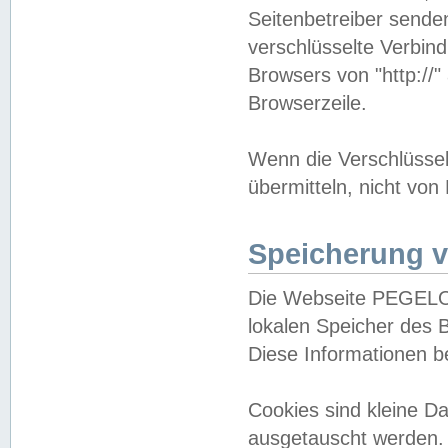
Seitenbetreiber sende
verschlüsselte Verbin
Browsers von "http://"
Browserzeile.
Wenn die Verschlüsselu
übermitteln, nicht von
Speicherung v
Die Webseite PEGELO
lokalen Speicher des 
Diese Informationen 
Cookies sind kleine 
ausgetauscht werden.