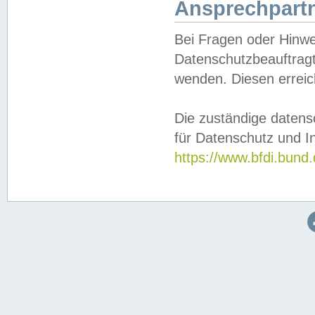
Ansprechpartn
Bei Fragen oder Hinwe
Datenschutzbeauftragt
wenden. Diesen erreic
Die zuständige datens
für Datenschutz und In
https://www.bfdi.bu