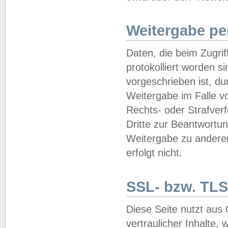
Weitergabe pe
Daten, die beim Zugri
protokolliert worden si
vorgeschrieben ist, du
Weitergabe im Falle vo
Rechts- oder Strafverf
Dritte zur Beantwortun
Weitergabe zu andere
erfolgt nicht.
SSL- bzw. TLS
Diese Seite nutzt aus
vertraulicher Inhalte, 