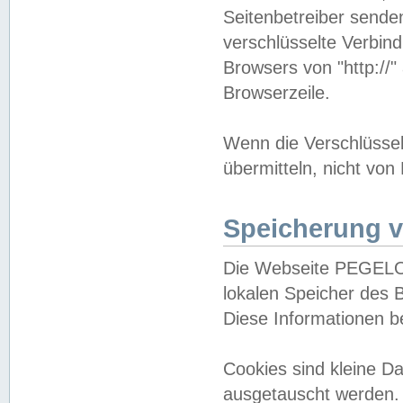
Seitenbetreiber sende
verschlüsselte Verbin
Browsers von "http://"
Browserzeile.
Wenn die Verschlüsselu
übermitteln, nicht von
Speicherung v
Die Webseite PEGELO
lokalen Speicher des 
Diese Informationen 
Cookies sind kleine 
ausgetauscht werden.