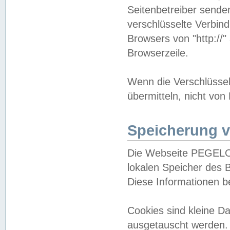
Seitenbetreiber sende
verschlüsselte Verbin
Browsers von "http://"
Browserzeile.
Wenn die Verschlüsselu
übermitteln, nicht von
Speicherung v
Die Webseite PEGELO
lokalen Speicher des 
Diese Informationen 
Cookies sind kleine 
ausgetauscht werden.