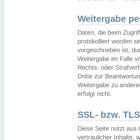
Weitergabe pe
Daten, die beim Zugri
protokolliert worden si
vorgeschrieben ist, du
Weitergabe im Falle vo
Rechts- oder Strafverf
Dritte zur Beantwortun
Weitergabe zu andere
erfolgt nicht.
SSL- bzw. TLS
Diese Seite nutzt aus
vertraulicher Inhalte, 