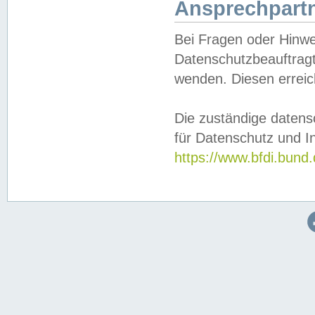
Ansprechpartn
Bei Fragen oder Hinwe
Datenschutzbeauftragt
wenden. Diesen erreic
Die zuständige datens
für Datenschutz und In
https://www.bfdi.bu