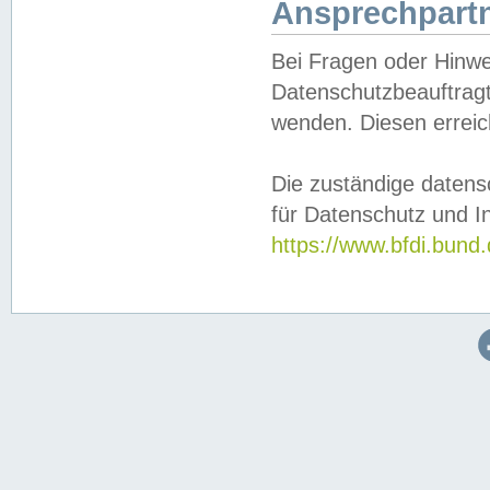
Ansprechpartn
Bei Fragen oder Hinwe
Datenschutzbeauftragt
wenden. Diesen erreic
Die zuständige datens
für Datenschutz und In
https://www.bfdi.bu