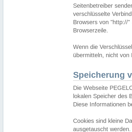
Seitenbetreiber sende
verschlüsselte Verbin
Browsers von "http://"
Browserzeile.
Wenn die Verschlüsselu
übermitteln, nicht von
Speicherung v
Die Webseite PEGELO
lokalen Speicher des 
Diese Informationen 
Cookies sind kleine 
ausgetauscht werden.