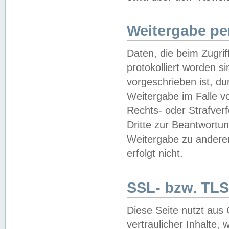
Weitergabe pe
Daten, die beim Zugri
protokolliert worden si
vorgeschrieben ist, du
Weitergabe im Falle vo
Rechts- oder Strafverf
Dritte zur Beantwortun
Weitergabe zu andere
erfolgt nicht.
SSL- bzw. TLS
Diese Seite nutzt aus
vertraulicher Inhalte, 