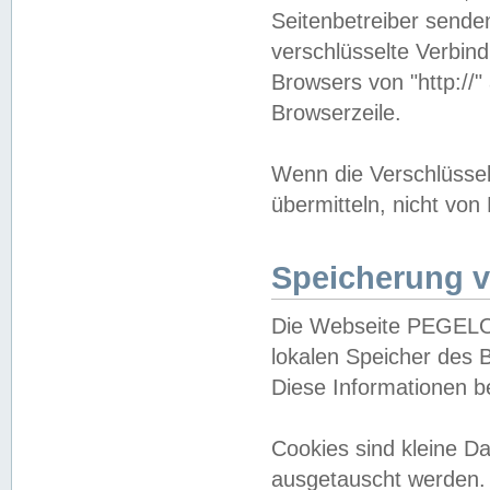
Seitenbetreiber sende
verschlüsselte Verbin
Browsers von "http://"
Browserzeile.
Wenn die Verschlüsselu
übermitteln, nicht von
Speicherung v
Die Webseite PEGELO
lokalen Speicher des 
Diese Informationen 
Cookies sind kleine 
ausgetauscht werden.