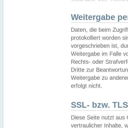
Weitergabe pe
Daten, die beim Zugri
protokolliert worden si
vorgeschrieben ist, du
Weitergabe im Falle vo
Rechts- oder Strafverf
Dritte zur Beantwortun
Weitergabe zu andere
erfolgt nicht.
SSL- bzw. TLS
Diese Seite nutzt aus
vertraulicher Inhalte, 