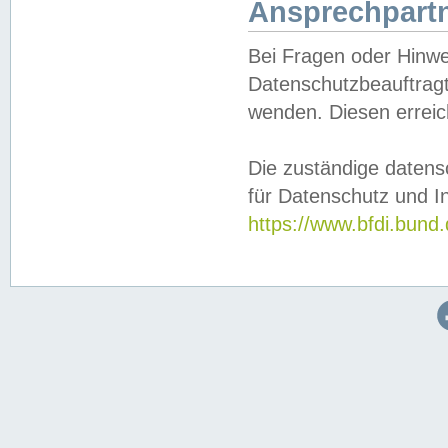
Ansprechpartn
Bei Fragen oder Hinwe
Datenschutzbeauftragt
wenden. Diesen erreic
Die zuständige datens
für Datenschutz und In
https://www.bfdi.bu