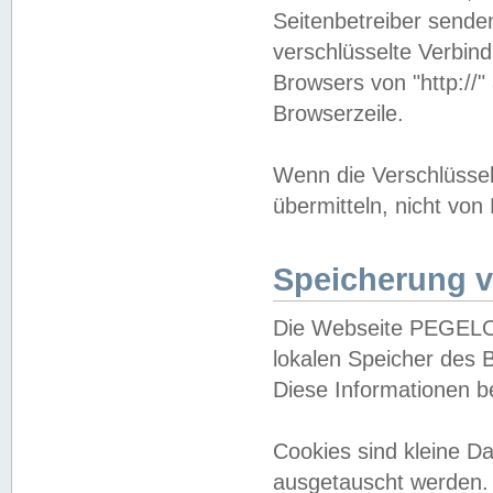
Seitenbetreiber sende
verschlüsselte Verbin
Browsers von "http://"
Browserzeile.
Wenn die Verschlüsselu
übermitteln, nicht von
Speicherung v
Die Webseite PEGELO
lokalen Speicher des 
Diese Informationen 
Cookies sind kleine 
ausgetauscht werden.