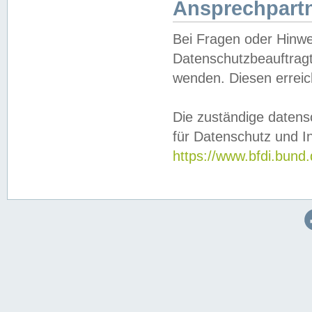
Ansprechpartn
Bei Fragen oder Hinwe
Datenschutzbeauftragt
wenden. Diesen erreic
Die zuständige datens
für Datenschutz und In
https://www.bfdi.bu