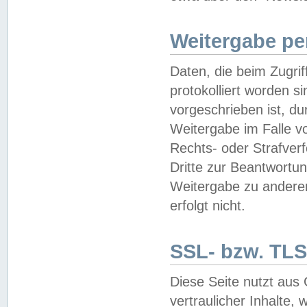
Weitergabe pe
Daten, die beim Zugri
protokolliert worden si
vorgeschrieben ist, du
Weitergabe im Falle vo
Rechts- oder Strafverf
Dritte zur Beantwortun
Weitergabe zu andere
erfolgt nicht.
SSL- bzw. TLS
Diese Seite nutzt aus
vertraulicher Inhalte, 