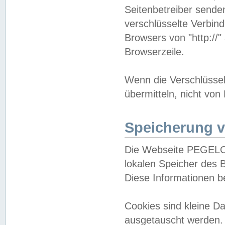
Seitenbetreiber sende
verschlüsselte Verbin
Browsers von "http://"
Browserzeile.
Wenn die Verschlüsselu
übermitteln, nicht von
Speicherung v
Die Webseite PEGELO
lokalen Speicher des 
Diese Informationen 
Cookies sind kleine 
ausgetauscht werden.