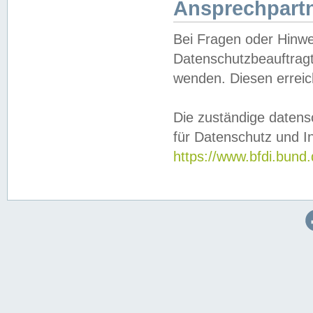
Ansprechpartn
Bei Fragen oder Hinwe
Datenschutzbeauftragt
wenden. Diesen erreic
Die zuständige datens
für Datenschutz und In
https://www.bfdi.bu