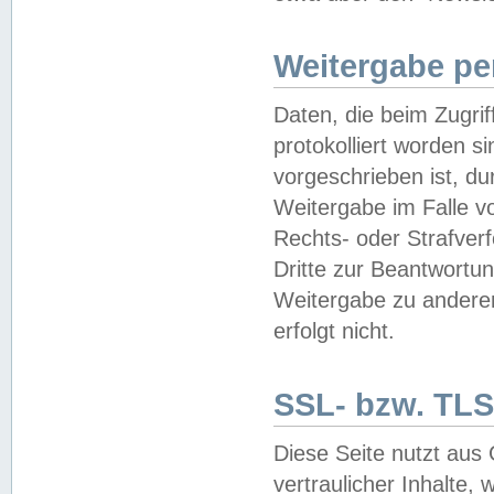
Weitergabe pe
Daten, die beim Zugri
protokolliert worden si
vorgeschrieben ist, du
Weitergabe im Falle vo
Rechts- oder Strafverf
Dritte zur Beantwortun
Weitergabe zu andere
erfolgt nicht.
SSL- bzw. TLS
Diese Seite nutzt aus
vertraulicher Inhalte, 