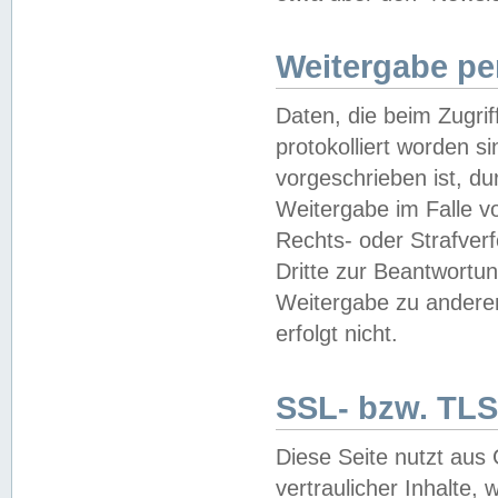
Weitergabe pe
Daten, die beim Zugri
protokolliert worden si
vorgeschrieben ist, du
Weitergabe im Falle vo
Rechts- oder Strafverf
Dritte zur Beantwortun
Weitergabe zu andere
erfolgt nicht.
SSL- bzw. TLS
Diese Seite nutzt aus
vertraulicher Inhalte, 