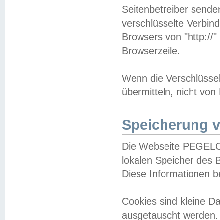
Seitenbetreiber sende
verschlüsselte Verbin
Browsers von "http://"
Browserzeile.
Wenn die Verschlüsselu
übermitteln, nicht von
Speicherung v
Die Webseite PEGELO
lokalen Speicher des 
Diese Informationen 
Cookies sind kleine 
ausgetauscht werden.