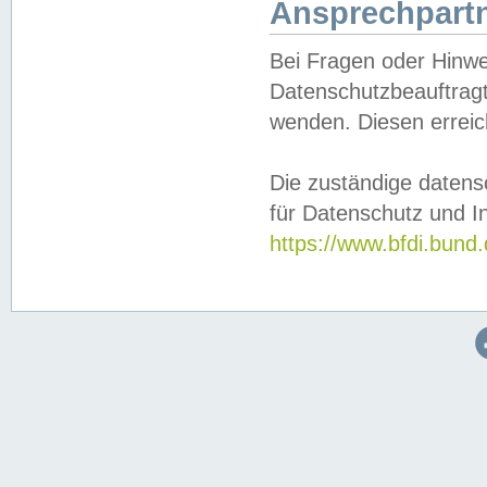
Ansprechpartn
Bei Fragen oder Hinwe
Datenschutzbeauftragt
wenden. Diesen erreic
Die zuständige datens
für Datenschutz und In
https://www.bfdi.bu