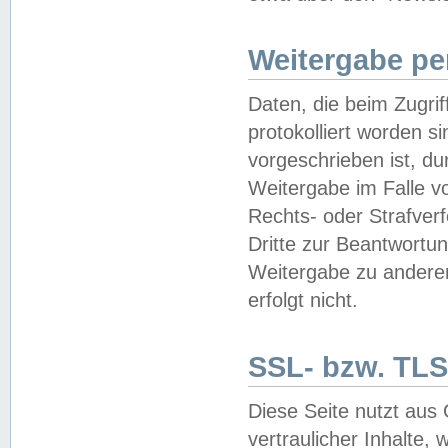
Weitergabe pe
Daten, die beim Zugri
protokolliert worden si
vorgeschrieben ist, du
Weitergabe im Falle vo
Rechts- oder Strafverf
Dritte zur Beantwortun
Weitergabe zu andere
erfolgt nicht.
SSL- bzw. TLS
Diese Seite nutzt aus
vertraulicher Inhalte, 