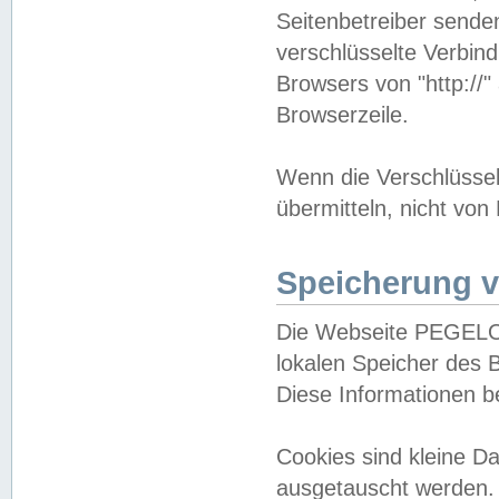
Seitenbetreiber sende
verschlüsselte Verbin
Browsers von "http://"
Browserzeile.
Wenn die Verschlüsselu
übermitteln, nicht von
Speicherung v
Die Webseite PEGELO
lokalen Speicher des 
Diese Informationen 
Cookies sind kleine 
ausgetauscht werden.