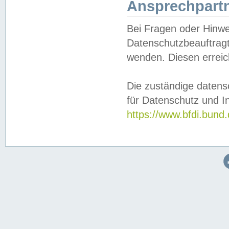
Ansprechpartn
Bei Fragen oder Hinwe
Datenschutzbeauftragt
wenden. Diesen erreic
Die zuständige datens
für Datenschutz und In
https://www.bfdi.bu