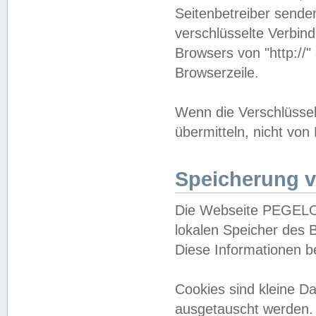
Seitenbetreiber sende
verschlüsselte Verbin
Browsers von "http://"
Browserzeile.
Wenn die Verschlüsselu
übermitteln, nicht von
Speicherung v
Die Webseite PEGELO
lokalen Speicher des 
Diese Informationen 
Cookies sind kleine 
ausgetauscht werden.