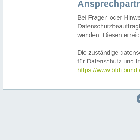
Ansprechpartn
Bei Fragen oder Hinwe
Datenschutzbeauftragt
wenden. Diesen erreic
Die zuständige datens
für Datenschutz und In
https://www.bfdi.bu