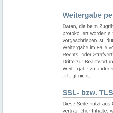
Weitergabe pe
Daten, die beim Zugri
protokolliert worden si
vorgeschrieben ist, du
Weitergabe im Falle vo
Rechts- oder Strafverf
Dritte zur Beantwortun
Weitergabe zu andere
erfolgt nicht.
SSL- bzw. TLS
Diese Seite nutzt aus
vertraulicher Inhalte, 