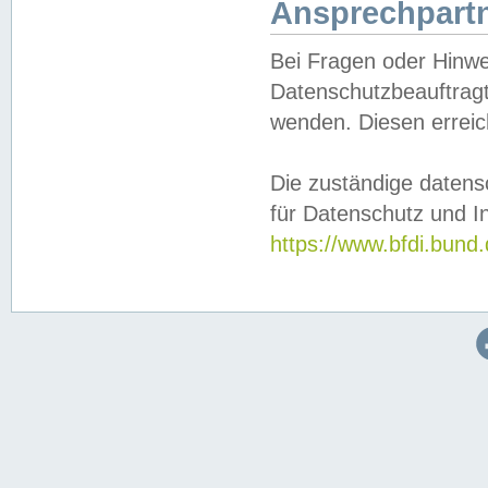
Ansprechpartn
Bei Fragen oder Hinwe
Datenschutzbeauftragt
wenden. Diesen erreic
Die zuständige datens
für Datenschutz und In
https://www.bfdi.bu