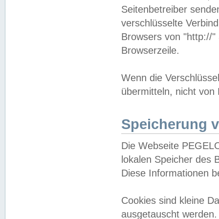
Seitenbetreiber sende
verschlüsselte Verbin
Browsers von "http://"
Browserzeile.
Wenn die Verschlüsselu
übermitteln, nicht von
Speicherung v
Die Webseite PEGELO
lokalen Speicher des 
Diese Informationen 
Cookies sind kleine 
ausgetauscht werden.