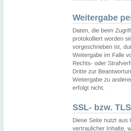
Weitergabe pe
Daten, die beim Zugri
protokolliert worden si
vorgeschrieben ist, du
Weitergabe im Falle vo
Rechts- oder Strafverf
Dritte zur Beantwortun
Weitergabe zu andere
erfolgt nicht.
SSL- bzw. TLS
Diese Seite nutzt aus
vertraulicher Inhalte, 