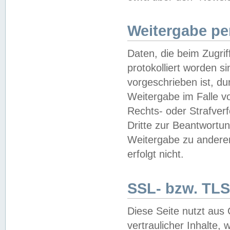
Weitergabe pe
Daten, die beim Zugri
protokolliert worden si
vorgeschrieben ist, du
Weitergabe im Falle vo
Rechts- oder Strafverf
Dritte zur Beantwortun
Weitergabe zu andere
erfolgt nicht.
SSL- bzw. TLS
Diese Seite nutzt aus
vertraulicher Inhalte, 