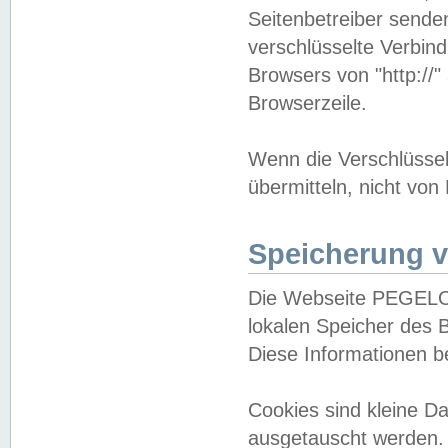
Seitenbetreiber sende
verschlüsselte Verbin
Browsers von "http://"
Browserzeile.
Wenn die Verschlüsselu
übermitteln, nicht von
Speicherung v
Die Webseite PEGELO
lokalen Speicher des 
Diese Informationen 
Cookies sind kleine 
ausgetauscht werden.