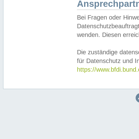
Ansprechpartn
Bei Fragen oder Hinwe
Datenschutzbeauftragt
wenden. Diesen erreic
Die zuständige datens
für Datenschutz und In
https://www.bfdi.bu