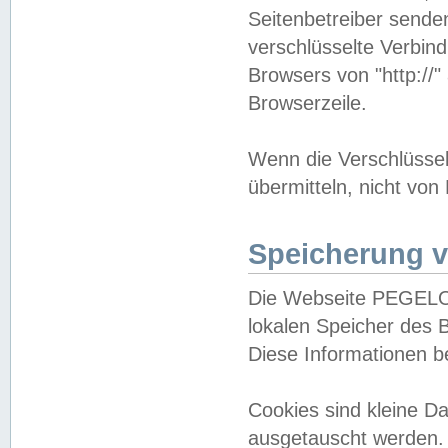
Seitenbetreiber sende
verschlüsselte Verbin
Browsers von "http://"
Browserzeile.
Wenn die Verschlüsselu
übermitteln, nicht von
Speicherung v
Die Webseite PEGELO
lokalen Speicher des 
Diese Informationen 
Cookies sind kleine 
ausgetauscht werden.