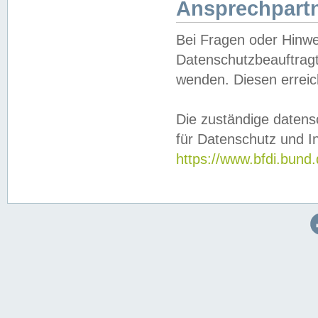
Ansprechpartn
Bei Fragen oder Hinwe
Datenschutzbeauftragt
wenden. Diesen erreic
Die zuständige datens
für Datenschutz und In
https://www.bfdi.bu