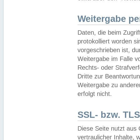
Weitergabe pe
Daten, die beim Zugri
protokolliert worden si
vorgeschrieben ist, du
Weitergabe im Falle vo
Rechts- oder Strafverf
Dritte zur Beantwortun
Weitergabe zu andere
erfolgt nicht.
SSL- bzw. TLS
Diese Seite nutzt aus
vertraulicher Inhalte, 