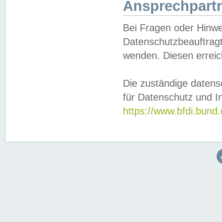
Ansprechpartn
Bei Fragen oder Hinwe
Datenschutzbeauftragt
wenden. Diesen erreic
Die zuständige datens
für Datenschutz und In
https://www.bfdi.bu