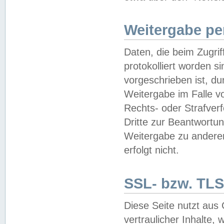
Weitergabe pe
Daten, die beim Zugri
protokolliert worden si
vorgeschrieben ist, du
Weitergabe im Falle vo
Rechts- oder Strafverf
Dritte zur Beantwortun
Weitergabe zu andere
erfolgt nicht.
SSL- bzw. TLS
Diese Seite nutzt aus
vertraulicher Inhalte, 