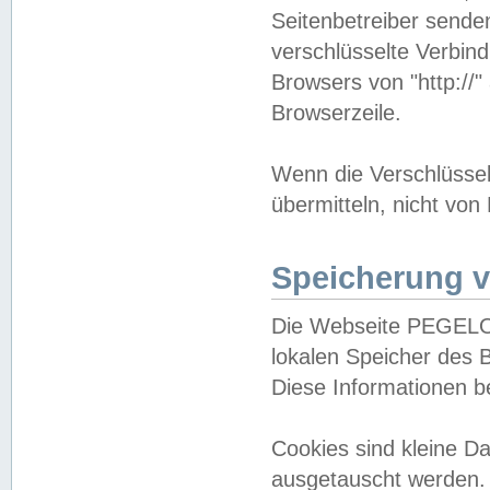
Seitenbetreiber sende
verschlüsselte Verbin
Browsers von "http://"
Browserzeile.
Wenn die Verschlüsselu
übermitteln, nicht von
Speicherung v
Die Webseite PEGELO
lokalen Speicher des 
Diese Informationen 
Cookies sind kleine 
ausgetauscht werden.