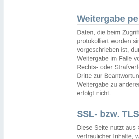
Weitergabe pe
Daten, die beim Zugri
protokolliert worden si
vorgeschrieben ist, du
Weitergabe im Falle vo
Rechts- oder Strafverf
Dritte zur Beantwortun
Weitergabe zu andere
erfolgt nicht.
SSL- bzw. TLS
Diese Seite nutzt aus
vertraulicher Inhalte, 