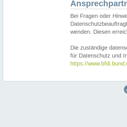
Ansprechpartn
Bei Fragen oder Hinwe
Datenschutzbeauftragt
wenden. Diesen erreic
Die zuständige datens
für Datenschutz und In
https://www.bfdi.bu