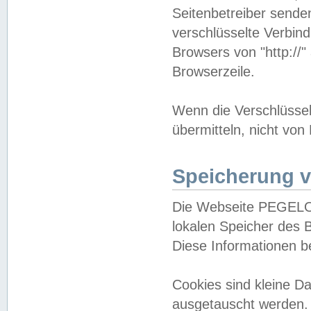
Seitenbetreiber sende
verschlüsselte Verbin
Browsers von "http://"
Browserzeile.
Wenn die Verschlüsselu
übermitteln, nicht von
Speicherung v
Die Webseite PEGELO
lokalen Speicher des 
Diese Informationen 
Cookies sind kleine 
ausgetauscht werden.