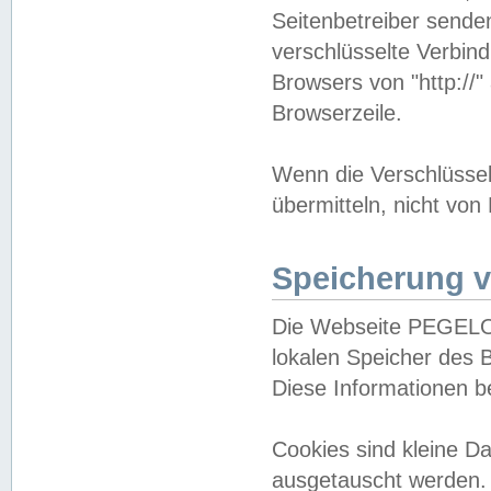
Seitenbetreiber sende
verschlüsselte Verbin
Browsers von "http://"
Browserzeile.
Wenn die Verschlüsselu
übermitteln, nicht von
Speicherung v
Die Webseite PEGELO
lokalen Speicher des 
Diese Informationen 
Cookies sind kleine 
ausgetauscht werden.