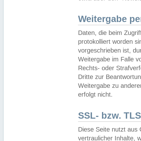
Weitergabe pe
Daten, die beim Zugri
protokolliert worden si
vorgeschrieben ist, du
Weitergabe im Falle vo
Rechts- oder Strafverf
Dritte zur Beantwortun
Weitergabe zu andere
erfolgt nicht.
SSL- bzw. TLS
Diese Seite nutzt aus
vertraulicher Inhalte, 