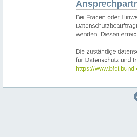
Ansprechpartn
Bei Fragen oder Hinwe
Datenschutzbeauftragt
wenden. Diesen erreic
Die zuständige datens
für Datenschutz und In
https://www.bfdi.bu