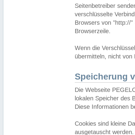
Seitenbetreiber sende
verschlüsselte Verbin
Browsers von "http://"
Browserzeile.
Wenn die Verschlüsselu
übermitteln, nicht von
Speicherung v
Die Webseite PEGELO
lokalen Speicher des 
Diese Informationen 
Cookies sind kleine 
ausgetauscht werden.