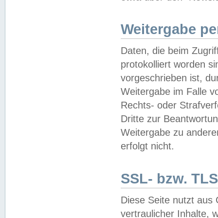
Weitergabe pe
Daten, die beim Zugri
protokolliert worden si
vorgeschrieben ist, du
Weitergabe im Falle vo
Rechts- oder Strafverf
Dritte zur Beantwortun
Weitergabe zu andere
erfolgt nicht.
SSL- bzw. TLS
Diese Seite nutzt aus
vertraulicher Inhalte, 