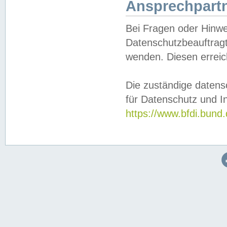
Ansprechpartn
Bei Fragen oder Hinwe
Datenschutzbeauftragt
wenden. Diesen erreic
Die zuständige datens
für Datenschutz und In
https://www.bfdi.bu