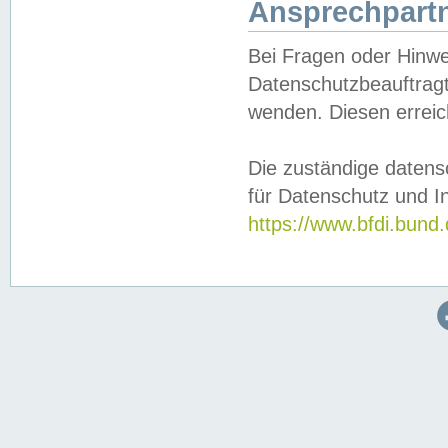
Ansprechpartn
Bei Fragen oder Hinwe
Datenschutzbeauftragt
wenden. Diesen erreic
Die zuständige datens
für Datenschutz und In
https://www.bfdi.bu