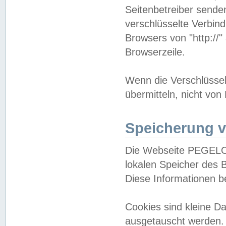
Seitenbetreiber sende
verschlüsselte Verbin
Browsers von "http://"
Browserzeile.
Wenn die Verschlüsselu
übermitteln, nicht von
Speicherung v
Die Webseite PEGELO
lokalen Speicher des 
Diese Informationen 
Cookies sind kleine 
ausgetauscht werden.