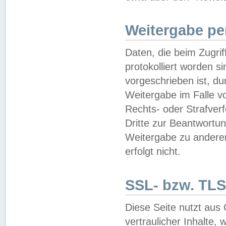
Weitergabe pe
Daten, die beim Zugri
protokolliert worden si
vorgeschrieben ist, du
Weitergabe im Falle vo
Rechts- oder Strafverf
Dritte zur Beantwortun
Weitergabe zu andere
erfolgt nicht.
SSL- bzw. TLS
Diese Seite nutzt aus
vertraulicher Inhalte, 