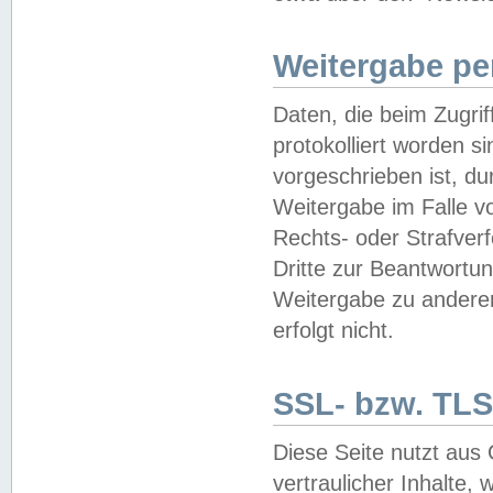
Weitergabe pe
Daten, die beim Zugri
protokolliert worden si
vorgeschrieben ist, du
Weitergabe im Falle vo
Rechts- oder Strafverf
Dritte zur Beantwortun
Weitergabe zu andere
erfolgt nicht.
SSL- bzw. TLS
Diese Seite nutzt aus
vertraulicher Inhalte, 