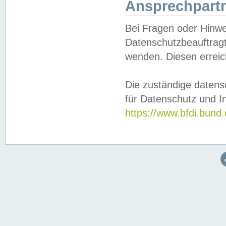
Ansprechpartn
Bei Fragen oder Hinwe
Datenschutzbeauftragt
wenden. Diesen erreic
Die zuständige datens
für Datenschutz und In
https://www.bfdi.bu