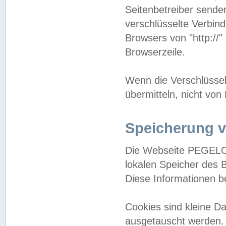
Seitenbetreiber sende
verschlüsselte Verbin
Browsers von "http://"
Browserzeile.
Wenn die Verschlüsselu
übermitteln, nicht von
Speicherung v
Die Webseite PEGELO
lokalen Speicher des 
Diese Informationen 
Cookies sind kleine 
ausgetauscht werden.