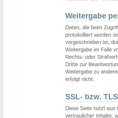
Weitergabe pe
Daten, die beim Zugri
protokolliert worden si
vorgeschrieben ist, du
Weitergabe im Falle vo
Rechts- oder Strafverf
Dritte zur Beantwortun
Weitergabe zu andere
erfolgt nicht.
SSL- bzw. TLS
Diese Seite nutzt aus
vertraulicher Inhalte, 