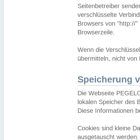
Seitenbetreiber sende
verschlüsselte Verbin
Browsers von "http://"
Browserzeile.
Wenn die Verschlüsselu
übermitteln, nicht von
Speicherung v
Die Webseite PEGELO
lokalen Speicher des 
Diese Informationen 
Cookies sind kleine 
ausgetauscht werden.