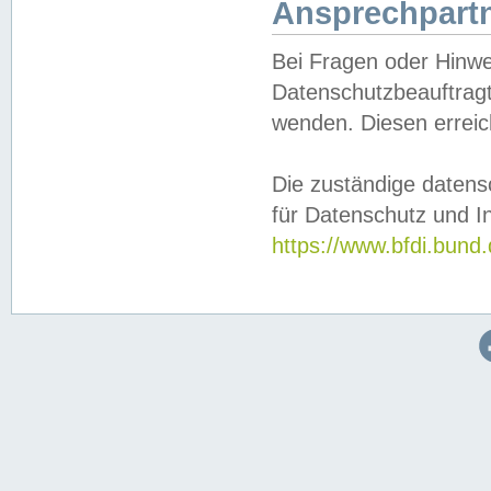
Ansprechpartn
Bei Fragen oder Hinwe
Datenschutzbeauftragt
wenden. Diesen erreic
Die zuständige datens
für Datenschutz und In
https://www.bfdi.bu