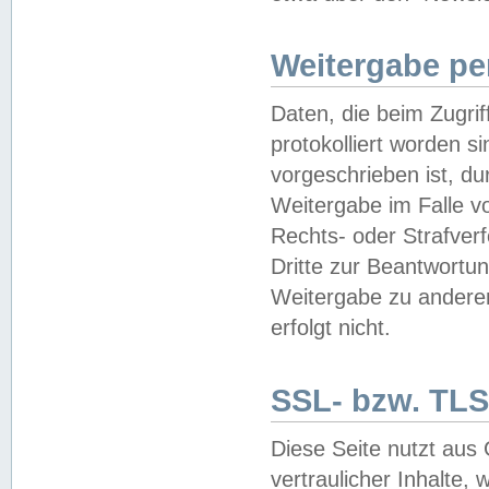
Weitergabe pe
Daten, die beim Zugri
protokolliert worden si
vorgeschrieben ist, du
Weitergabe im Falle vo
Rechts- oder Strafverf
Dritte zur Beantwortun
Weitergabe zu andere
erfolgt nicht.
SSL- bzw. TLS
Diese Seite nutzt aus
vertraulicher Inhalte, 