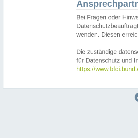
Ansprechpartn
Bei Fragen oder Hinwe
Datenschutzbeauftragt
wenden. Diesen erreic
Die zuständige datens
für Datenschutz und In
https://www.bfdi.bu