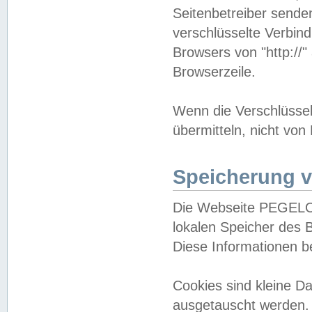
Seitenbetreiber sende
verschlüsselte Verbin
Browsers von "http://"
Browserzeile.
Wenn die Verschlüsselu
übermitteln, nicht von
Speicherung v
Die Webseite PEGELO
lokalen Speicher des 
Diese Informationen 
Cookies sind kleine 
ausgetauscht werden.