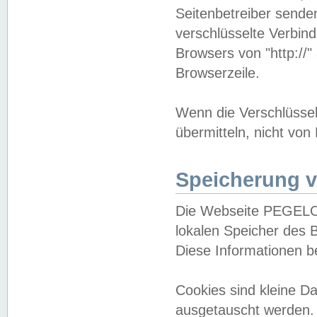
Seitenbetreiber sende
verschlüsselte Verbin
Browsers von "http://"
Browserzeile.
Wenn die Verschlüsselu
übermitteln, nicht von
Speicherung v
Die Webseite PEGELO
lokalen Speicher des 
Diese Informationen 
Cookies sind kleine 
ausgetauscht werden.