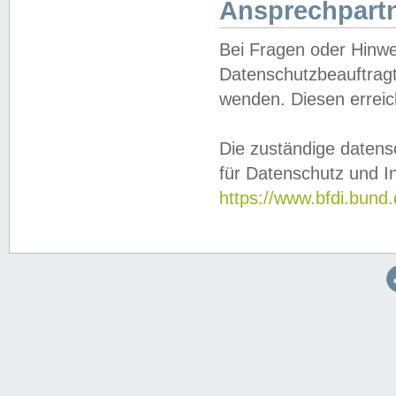
Ansprechpartn
Bei Fragen oder Hinwe
Datenschutzbeauftragt
wenden. Diesen erreic
Die zuständige datens
für Datenschutz und In
https://www.bfdi.bu