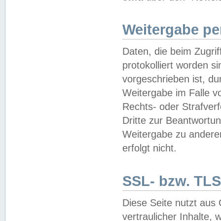
Weitergabe pe
Daten, die beim Zugri
protokolliert worden si
vorgeschrieben ist, du
Weitergabe im Falle vo
Rechts- oder Strafverf
Dritte zur Beantwortun
Weitergabe zu andere
erfolgt nicht.
SSL- bzw. TLS
Diese Seite nutzt aus
vertraulicher Inhalte, 